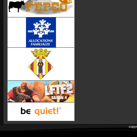
copyr