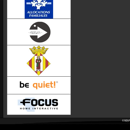
copyr