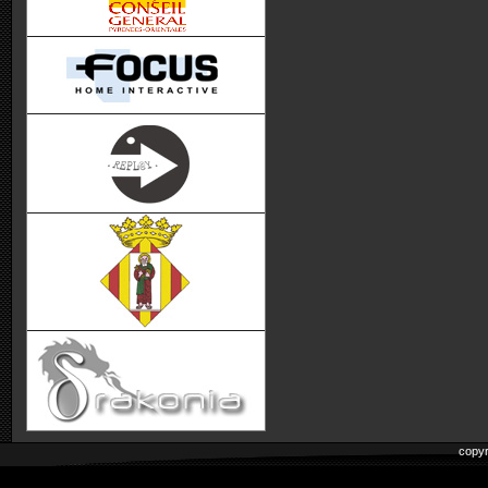
copyr