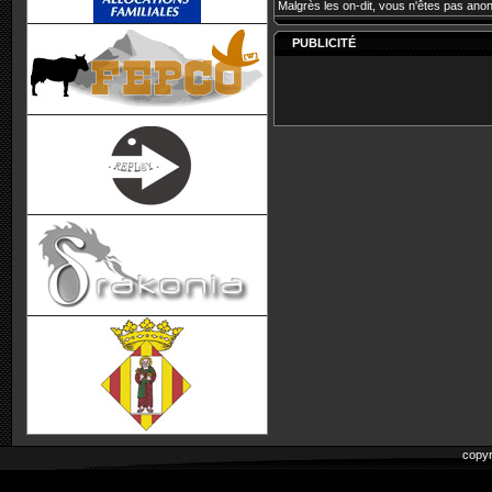
Malgrès les on-dit, vous n'êtes pas ano
PUBLICITÉ
copyr