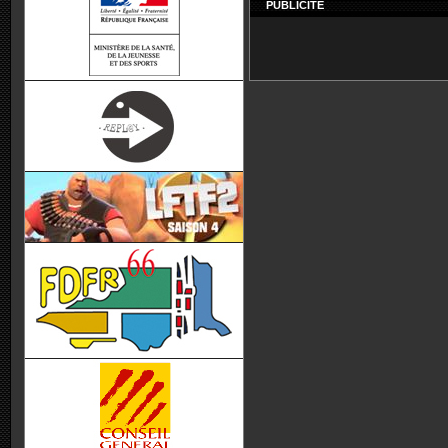
PUBLICITÉ