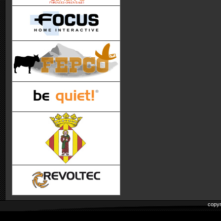
copyr