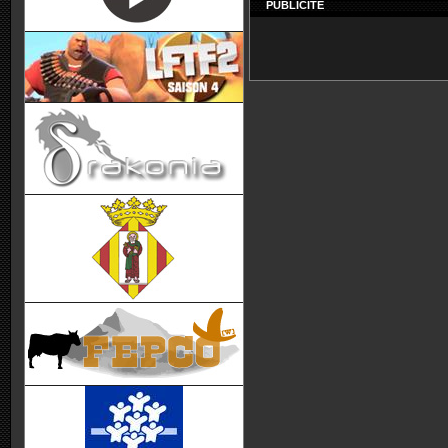
PUBLICITÉ