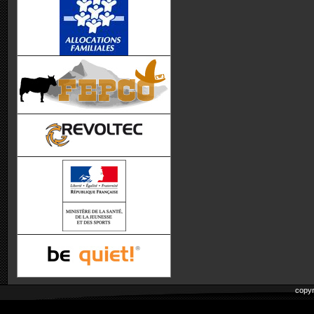
copyr