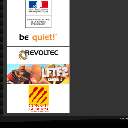
copyr