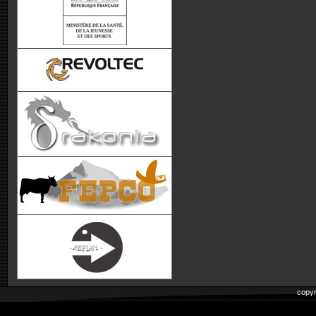
copyr