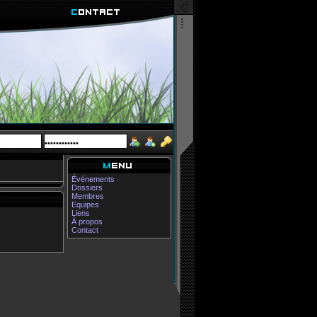
Événements
Dossiers
Membres
Equipes
Liens
À propos
Contact